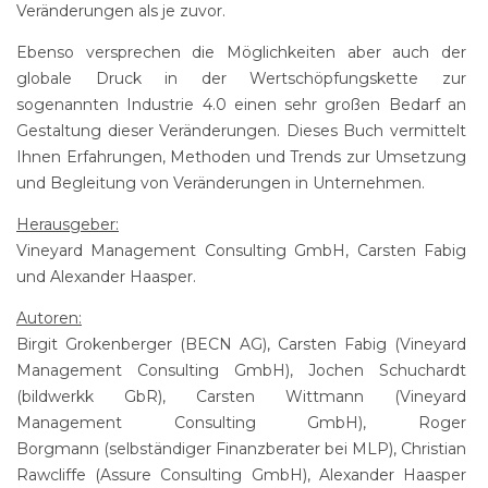
Veränderungen als je zuvor.
Ebenso versprechen die Möglichkeiten aber auch der
globale Druck in der Wertschöpfungskette zur
sogenannten Industrie 4.0 einen sehr großen Bedarf an
Gestaltung dieser Veränderungen. Dieses Buch vermittelt
Ihnen Erfahrungen, Methoden und Trends zur Umsetzung
und Begleitung von Veränderungen in Unternehmen.
Herausgeber:
Vineyard Management Consulting GmbH, Carsten Fabig
und Alexander Haasper.
Autoren:
Birgit Grokenberger (BECN AG), Carsten Fabig (Vineyard
Management Consulting GmbH), Jochen Schuchardt
(bildwerkk GbR), Carsten Wittmann (Vineyard
Management Consulting GmbH), Roger
Borgmann (selbständiger Finanzberater bei MLP), Christian
Rawcliffe (Assure Consulting GmbH), Alexander Haasper