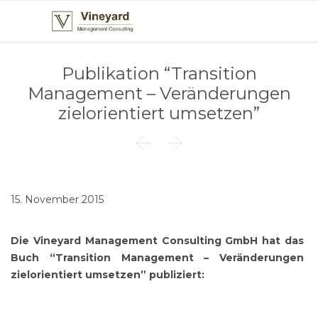
Publikation “Transition
Management – Veränderungen
zielorientiert umsetzen”


15. November 2015
Die Vineyard Management Consulting GmbH hat das
Buch “Transition Management – Veränderungen
zielorientiert umsetzen” publiziert: