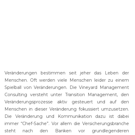
Veränderungen bestimmen seit jeher das Leben der
Menschen. Oft werden viele Menschen leider zu einem
Spielball von Veränderungen. Die Vineyard Management
Consulting versteht unter Transition Management, den
Veränderungsprozesse aktiv gesteuert und auf den
Menschen in dieser Veränderung fokussiert umzusetzen.
Die Veränderung und Kommunikation dazu ist dabei
immer “Chef-Sache”. Vor allem die Versicherungsbranche
steht nach den Banken vor grundlegenderen