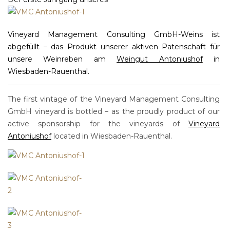
Vineyard Management Consulting GmbH-Weins ist
abgefüllt – das Produkt unserer aktiven Patenschaft für
unsere Weinreben am
Weingut Antoniushof
in
Wiesbaden-Rauenthal.
The first vintage of the Vineyard Management Consulting
GmbH vineyard is bottled – as the proudly product of our
active sponsorship for the vineyards of
Vineyard
Antoniushof
located in Wiesbaden-Rauenthal.