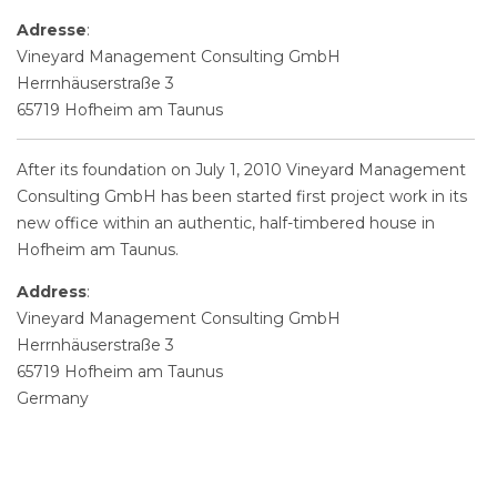
Adresse
:
Vineyard Management Consulting GmbH
Herrnhäuserstraße 3
65719 Hofheim am Taunus
After its foundation on July 1, 2010 Vineyard Management
Consulting GmbH has been started first project work in its
new office within an authentic, half-timbered house in
Hofheim am Taunus.
Address
:
Vineyard Management Consulting GmbH
Herrnhäuserstraße 3
65719 Hofheim am Taunus
Germany