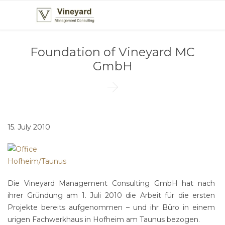
Foundation of Vineyard MC
GmbH

15. July 2010
Die Vineyard Management Consulting GmbH hat nach
ihrer Gründung am 1. Juli 2010 die Arbeit für die ersten
Projekte bereits aufgenommen – und ihr Büro in einem
urigen Fachwerkhaus in Hofheim am Taunus bezogen.